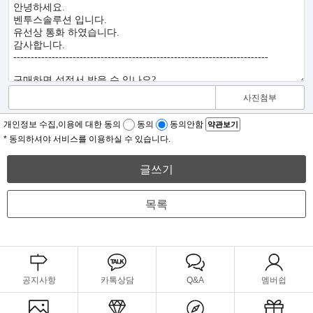
사진첨부
개인정보 수집,이용에 대한 동의
동의
동의안함
약관보기
* 동의하셔야 서비스를 이용하실 수 있습니다.
글쓰기
목록
공지사항
카톡상담
Q&A
멤버쉽