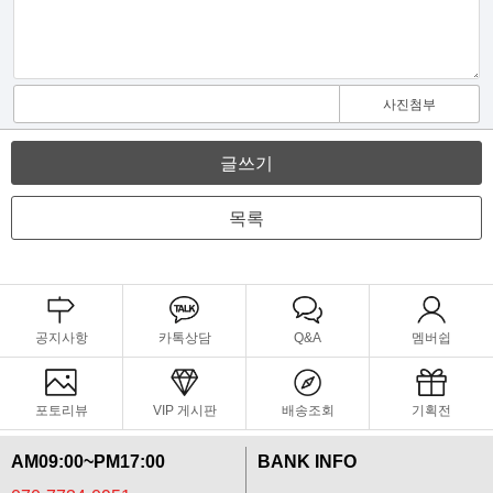
사진첨부
글쓰기
목록
공지사항
카톡상담
Q&A
멤버쉽
포토리뷰
VIP 게시판
배송조회
기획전
AM09:00~PM17:00
BANK INFO