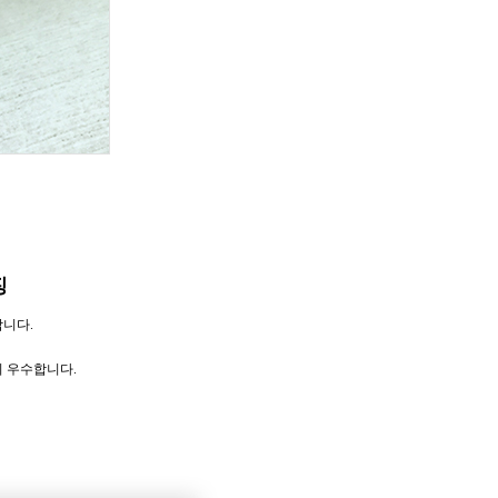
징
합니다.
이 우수합니다.