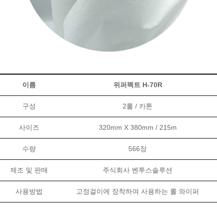
이름
위퍼펙트 H-70R
구성
2롤 / 카톤
사이즈
320mm X 380mm / 215m
수량
566장
제조 및 판매
주식회사 벤투스솔루션
사용방법
고정걸이에 장착하여 사용하는 롤 와이퍼