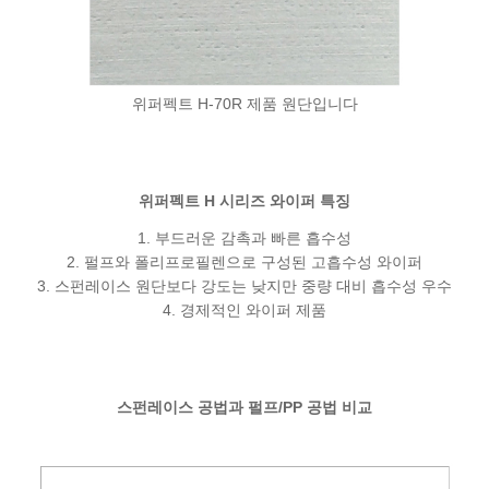
위퍼펙트 H-70R 제품 원단입니다
위퍼펙트 H 시리즈 와이퍼 특징
1. 부드러운 감촉과 빠른 흡수성
2. 펄프와 폴리프로필렌으로 구성된 고흡수성 와이퍼
3. 스펀레이스 원단보다 강도는 낮지만 중량 대비 흡수성 우수
4. 경제적인 와이퍼 제품
스펀레이스 공법과 펄프/PP 공법 비교