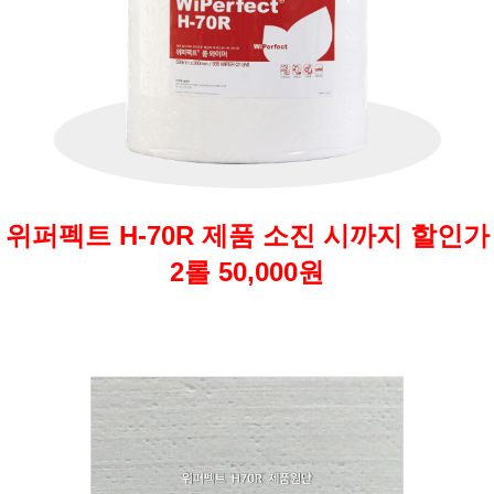
위퍼펙트 H-70R 제품 소진 시까지 할인가
2롤 50,000원