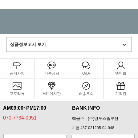
상품정보고시 보기
공지사항
카톡상담
Q&A
멤버쉽
포토리뷰
VIP 게시판
배송조회
기획전
AM09:00~PM17:00
BANK INFO
070-7734-0951
예금주 : (주)벤투스솔루션
기업 487-021205-04-048