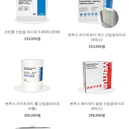
크린룸 산업용 와이퍼 S-9000 (20팩)
벤투스 라이트듀티 박스 산업용와이퍼
153,000원
(4박스)
153,000원
벤투스 라이트듀티 롤 산업용와이퍼
벤투스 헤비듀티 팝업 산업용와이퍼
(4롤)
(8박스)
206,000원
299,000원