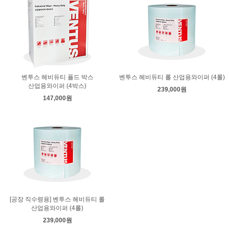
벤투스 헤비듀티 폴드 박스
벤투스 헤비듀티 롤 산업용와이퍼 (4롤)
산업용와이퍼 (4박스)
239,000원
147,000원
[공장 직수령용] 벤투스 헤비듀티 롤
산업용와이퍼 (4롤)
239,000원