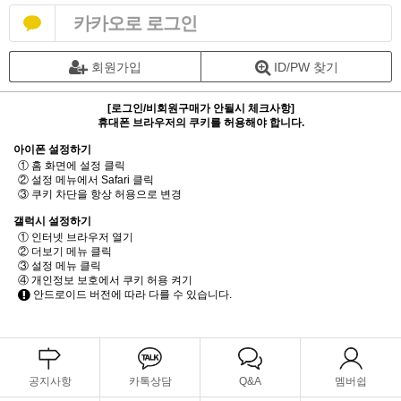
카카오로 로그인
회원가입
ID/PW 찾기
[로그인/비회원구매가 안될시 체크사항]
휴대폰 브라우저의 쿠키를 허용해야 합니다.
아이폰 설정하기
① 홈 화면에 설정 클릭
② 설정 메뉴에서 Safari 클릭
③ 쿠키 차단을 항상 허용으로 변경
갤럭시 설정하기
① 인터넷 브라우저 열기
② 더보기 메뉴 클릭
③ 설정 메뉴 클릭
④ 개인정보 보호에서 쿠키 허용 켜기
안드로이드 버전에 따라 다를 수 있습니다.
공지사항
카톡상담
Q&A
멤버쉽