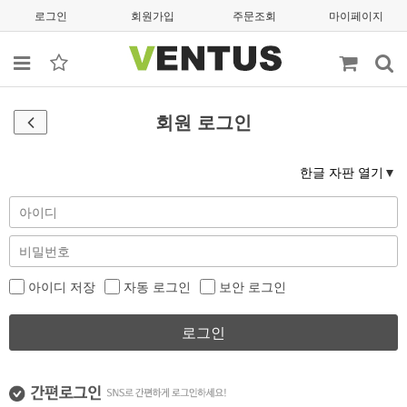
로그인
회원가입
주문조회
마이페이지
회원 로그인
한글 자판 열기
아이디 저장
자동 로그인
보안 로그인
로그인